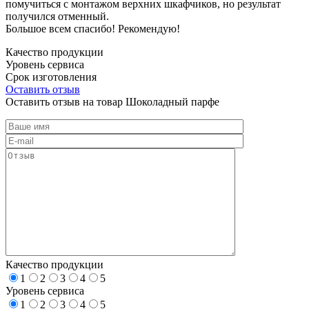
помучиться с монтажом верхних шкафчиков, но результат
получился отменный.
Большое всем спасибо! Рекомендую!
Качество продукции
Уровень сервиса
Срок изготовления
Оставить отзыв
Оставить отзыв на товар Шоколадный парфе
Качество продукции
1
2
3
4
5
Уровень сервиса
1
2
3
4
5