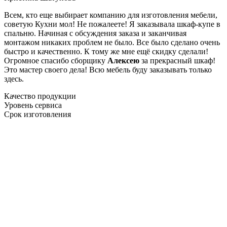
Всем, кто еще выбирает компанию для изготовления мебели,
советую Кухни мол! Не пожалеете! Я заказывала шкаф-купе в
спальню. Начиная с обсуждения заказа и заканчивая
монтажом никаких проблем не было. Все было сделано очень
быстро и качественно. К тому же мне ещё скидку сделали!
Огромное спасибо сборщику
Алексею
за прекрасный шкаф!
Это мастер своего дела! Всю мебель буду заказывать только
здесь.
Качество продукции
Уровень сервиса
Срок изготовления