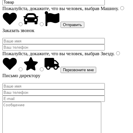
Пожалуйста, докажите, что вы человек, выбрав
Машину
.
Заказать звонок
Пожалуйста, докажите, что вы человек, выбрав
Звезду
.
Письмо директору