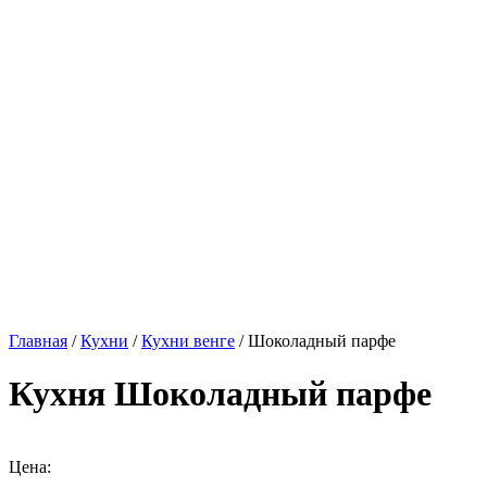
Главная
/
Кухни
/
Кухни венге
/ Шоколадный парфе
Кухня Шоколадный парфе
Цена: