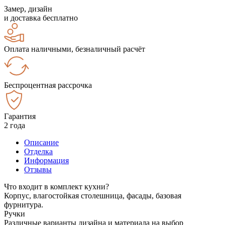
Замер, дизайн
и доставка бесплатно
Оплата наличными, безналичный расчёт
Беспроцентная рассрочка
Гарантия
2 года
Описание
Отделка
Информация
Отзывы
Что входит в комплект кухни?
Корпус, влагостойкая столешница, фасады, базовая
фурнитура.
Ручки
Различные варианты дизайна и материала на выбор