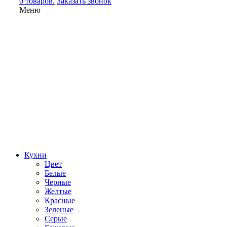
0 товаров.
Заказать звонок
Меню
Кухни
Цвет
Белые
Черные
Желтые
Красные
Зеленые
Серые