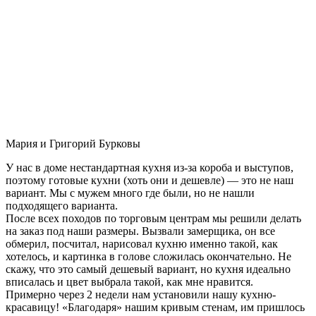
Мария и Григорий Бурковы
У нас в доме нестандартная кухня из-за короба и выступов,
поэтому готовые кухни (хоть они и дешевле) — это не наш
вариант. Мы с мужем много где были, но не нашли
подходящего варианта.
После всех походов по торговым центрам мы решили делать
на заказ под наши размеры. Вызвали замерщика, он все
обмерил, посчитал, нарисовал кухню именно такой, как
хотелось, и картинка в голове сложилась окончательно. Не
скажу, что это самый дешевый вариант, но кухня идеально
вписалась и цвет выбрала такой, как мне нравится.
Примерно через 2 недели нам установили нашу кухню-
красавицу! «Благодаря» нашим кривым стенам, им пришлось