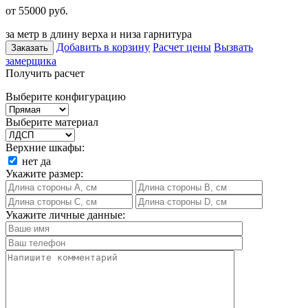
от 55000
руб.
за метр в длину верха и низа гарнитура
Добавить в корзину
Расчет цены
Вызвать
Заказать
замерщика
Получить расчет
Выберите конфигурацию
Выберите материал
Верхние шкафы:
нет
да
Укажите размер:
Укажите личные данные: