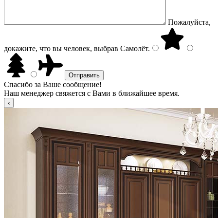
Пожалуйста,
докажите, что вы человек, выбрав
Самолёт
.
Спасибо за Ваше сообщение!
Наш менеджер свяжется с Вами в ближайшее время.