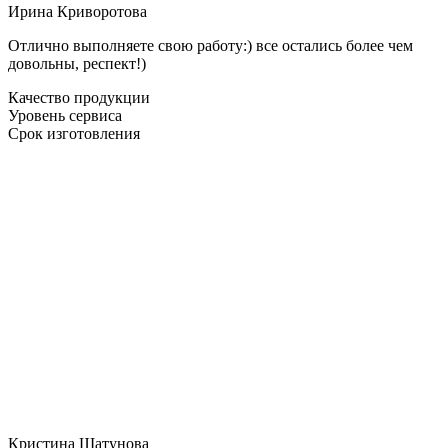
Ирина Криворотова
Отлично выполняете свою работу:) все остались более чем
довольны, респект!)
Качество продукции
Уровень сервиса
Срок изготовления
Кристина Шатунова