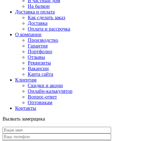
В частный дом
На балкон
Доставка и оплата
Как сделать заказ
Доставка
Оплата и рассрочка
О компании
Производство
Гарантия
Портфолио
Отзывы
Реквизиты
Вакансии
Карта сайта
Клиентам
Скидки и акции
Онлайн-калькулятор
Вопрос-ответ
Оптовикам
Контакты
Вызвать замерщика