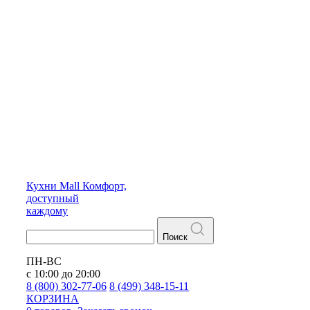
Кухни
Mall
Комфорт,
доступный
каждому
Поиск
ПН-ВС
с 10:00 до 20:00
8 (800) 302-77-06
8 (499) 348-15-11
КОРЗИНА