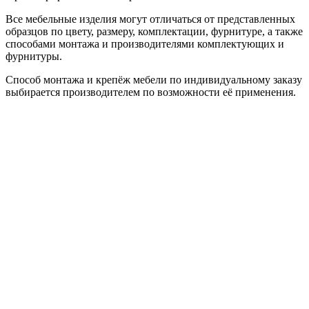
Все мебельные изделия могут отличаться от представленных
образцов по цвету, размеру, комплектации, фурнитуре, а также
способами монтажа и производителями комплектующих и
фурнитуры.
Способ монтажа и крепёж мебели по индивидуальному заказу
выбирается производителем по возможности её применения.