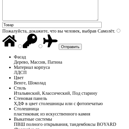
Пожалуйста, докажите, что вы человек, выбрав
Самолёт
.
Фасад
Дерево, Массив, Патина
Материал корпуса
ЛДСП
Цвет
Венге, Шоколад
Стиль
Итальянский, Классический, Под старину
Стеновая панель
ХДФ в цвет столешницы или с фотопечатью
Столешница
пластиковая; из искусственного камня
Выкатные системы
ПВШ полного открывания, тандембоксы BOYARD