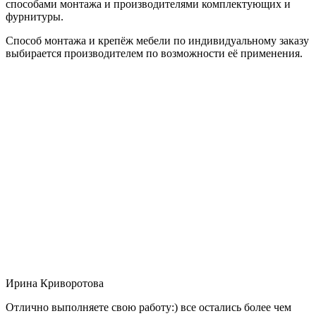
способами монтажа и производителями комплектующих и
фурнитуры.
Способ монтажа и крепёж мебели по индивидуальному заказу
выбирается производителем по возможности её применения.
Ирина Криворотова
Отлично выполняете свою работу:) все остались более чем