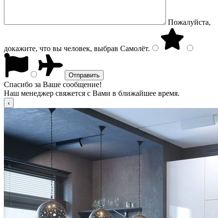
Пожалуйста,
докажите, что вы человек, выбрав
Самолёт
.
Спасибо за Ваше сообщение!
Наш менеджер свяжется с Вами в ближайшее время.