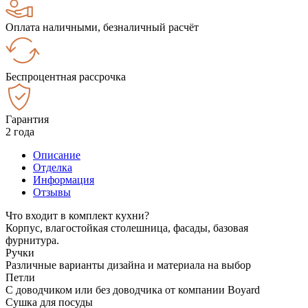
Оплата наличными, безналичный расчёт
Беспроцентная рассрочка
Гарантия
2 года
Описание
Отделка
Информация
Отзывы
Что входит в комплект кухни?
Корпус, влагостойкая столешница, фасады, базовая
фурнитура.
Ручки
Различные варианты дизайна и материала на выбор
Петли
С доводчиком или без доводчика от компании Boyard
Сушка для посуды