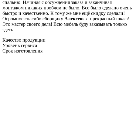
спальню. Начиная с обсуждения заказа и заканчивая
монтажом никаких проблем не было. Все было сделано очень
быстро и качественно. К тому же мне ещё скидку сделали!
Огромное спасибо сборщику
Алексею
за прекрасный шкаф!
Это мастер своего дела! Всю мебель буду заказывать только
здесь.
Качество продукции
Уровень сервиса
Срок изготовления