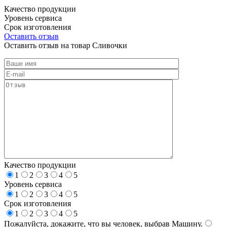
Качество продукции
Уровень сервиса
Срок изготовления
Оставить отзыв
Оставить отзыв на товар Сливочки
Качество продукции
1
2
3
4
5
Уровень сервиса
1
2
3
4
5
Срок изготовления
1
2
3
4
5
Пожалуйста, докажите, что вы человек, выбрав
Машину
.