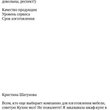
довольны, респект!)
Качество продукции
Уровень сервиса
Срок изготовления
Кристина Шатунова
Всем, кто еще выбирает компанию для изготовления мебели,
советую Кухни мол! Не пожалеете! Я заказывала шкаф-купе в