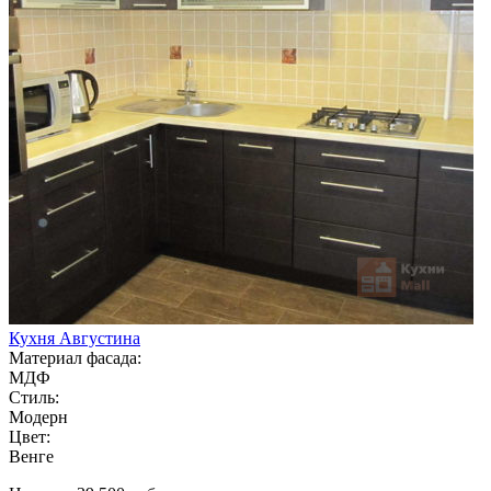
Кухня Августина
Материал фасада:
МДФ
Стиль:
Модерн
Цвет:
Венге