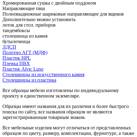
Хромированная сушка с двойным поддоном
Направляющие пвш
Полновыдвижные шариковые направляющие для ящиков
Дополнительно можно установить
лоток для стол. приборов
тандембоксы
столешница из камня
бутылочница
ЛДСП
Полотно АГТ (МДФ)
Пластик HPL
Пленка ПВХ
Пластик Alvic Luxe
Столешницы из искусственного камня
Столешницы из пластика
Все образцы мебели изготовлены по индивидуальному
проекту в единственном экземпляре.
Образцы имеют названия для их различия и более быстрого
поиска по сайту, все названия образцов не являются
зарегистрированным товарным знаком.
Все мебельные изделия могут отличаться от представленных
образцов по цвету, размеру, комплектации, фурнитуре, а также