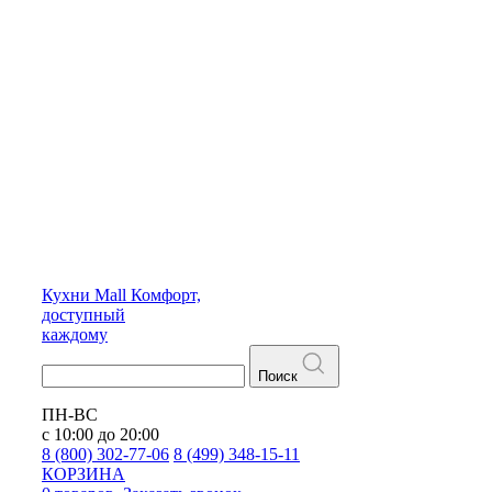
Кухни
Mall
Комфорт,
доступный
каждому
Поиск
ПН-ВС
с 10:00 до 20:00
8 (800) 302-77-06
8 (499) 348-15-11
КОРЗИНА