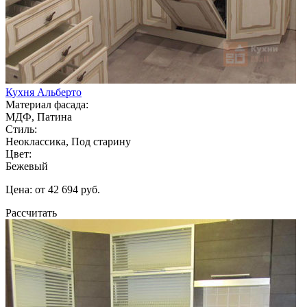
Кухня Альберто
Материал фасада:
МДФ, Патина
Стиль:
Неоклассика, Под старину
Цвет:
Бежевый
Цена: от 42 694 руб.
Рассчитать