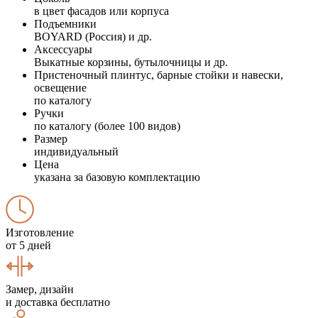
в цвет фасадов или корпуса
Подъемники
BOYARD (Россия) и др.
Аксессуары
Выкатные корзины, бутылочницы и др.
Пристеночный плинтус, барные стойки и навески,
освещение
по каталогу
Ручки
по каталогу (более 100 видов)
Размер
индивидуальный
Цена
указана за базовую комплектацию
Изготовление
от 5 дней
Замер, дизайн
и доставка бесплатно