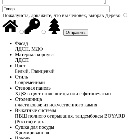
Пожалуйста, докажите, что вы человек, выбрав
Дерево
.
Фасад
ЛДСП, МДФ
Материал корпуса
ЛДСП
Цвет
Белый, Глянцевый
Стиль
Современный
Стеновая панель
ХДФ в цвет столешницы или с фотопечатью
Столешница
пластиковая; из искусственного камня
Выкатные системы
ПВШ полного открывания, тандембоксы BOYARD
(Россия) и др.
Сушка для посуды
Хромированная
Цоколь