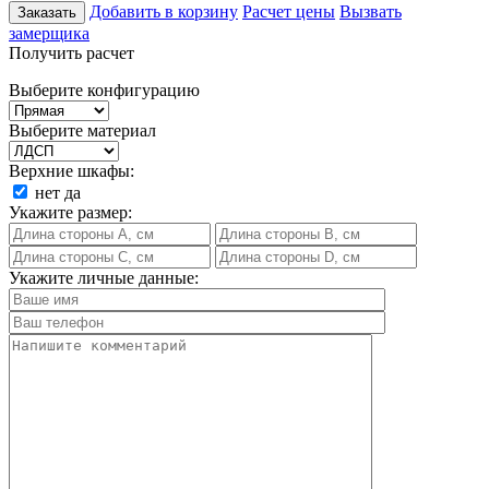
Добавить в корзину
Расчет цены
Вызвать
Заказать
замерщика
Получить расчет
Выберите конфигурацию
Выберите материал
Верхние шкафы:
нет
да
Укажите размер:
Укажите личные данные: