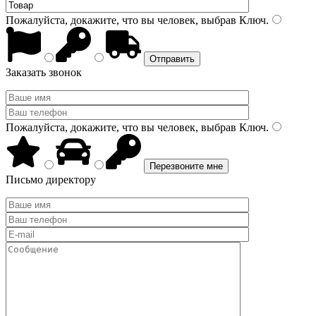
Пожалуйста, докажите, что вы человек, выбрав
Ключ
.
Заказать звонок
Пожалуйста, докажите, что вы человек, выбрав
Ключ
.
Письмо директору