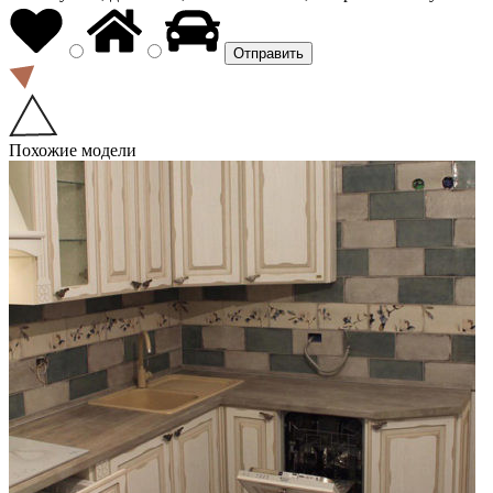
Похожие модели