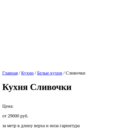
Главная
/
Кухни
/
Белые кухни
/ Сливочки
Кухня Сливочки
Цена:
от 29000
руб.
за метр в длину верха и низа гарнитура