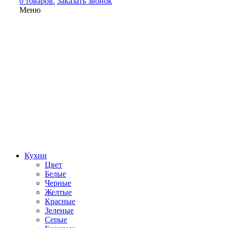
0 товаров.
Заказать звонок
Меню
Кухни
Цвет
Белые
Черные
Желтые
Красные
Зеленые
Серые