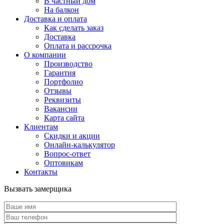
В частный дом
На балкон
Доставка и оплата
Как сделать заказ
Доставка
Оплата и рассрочка
О компании
Производство
Гарантия
Портфолио
Отзывы
Реквизиты
Вакансии
Карта сайта
Клиентам
Скидки и акции
Онлайн-калькулятор
Вопрос-ответ
Оптовикам
Контакты
Вызвать замерщика